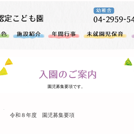
園児募集要項です。
令和８年度 園児募集要項