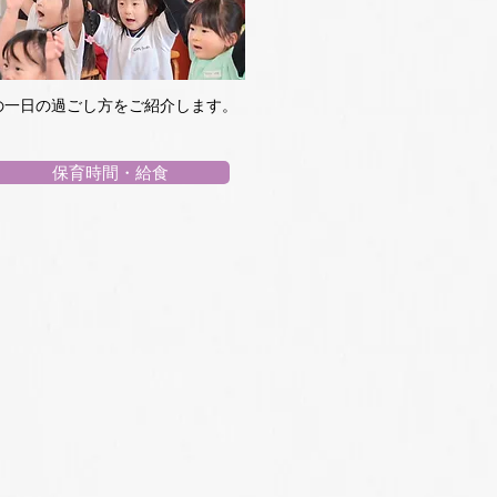
の一日の過ごし方をご紹介します。
保育時間・給食