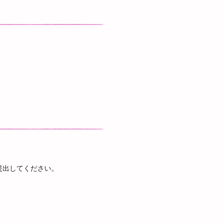
提出してください。